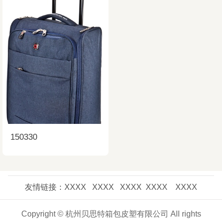
150330
友情链接：XXXX XXXX XXXX XXXX XXXX
Copyright © 杭州贝思特箱包皮塑有限公司 All rights