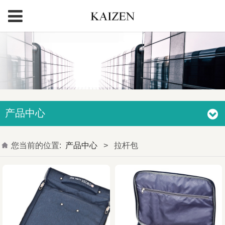
产品中心
您当前的位置:
产品中心
>
拉杆包