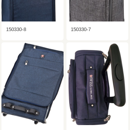
150330-8
150330-7