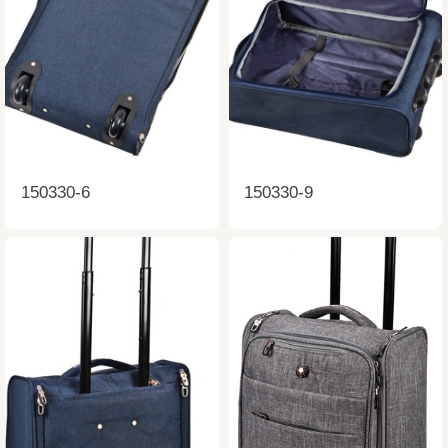
150330-6
150330-9