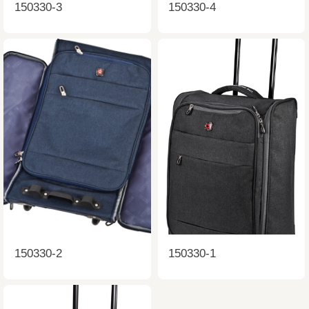
150330-3
150330-4
150330-2
150330-1