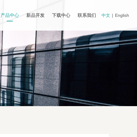
产品中心
新品开发
下载中心
联系我们
中文
|
English