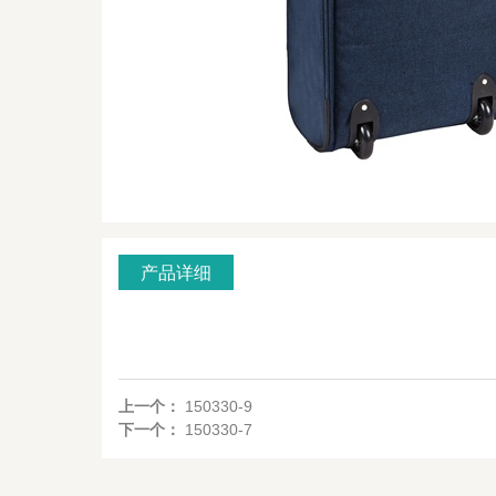
产品详细
上一个：
150330-9
下一个：
150330-7