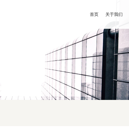
首页
关于我们