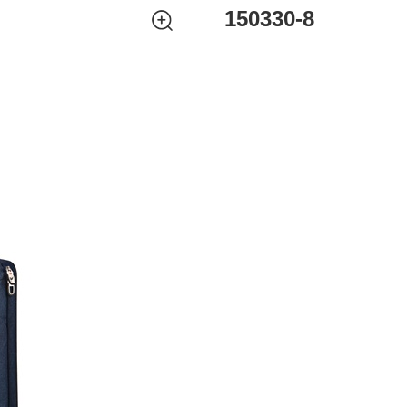
150330-8