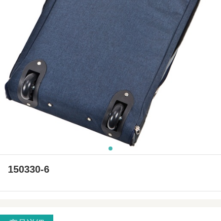
150330-6