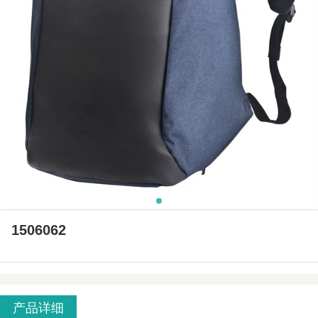
1506062
产品详细