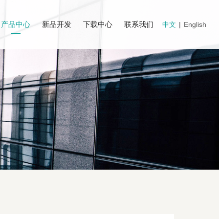
产品中心
新品开发
下载中心
联系我们
中文
|
English