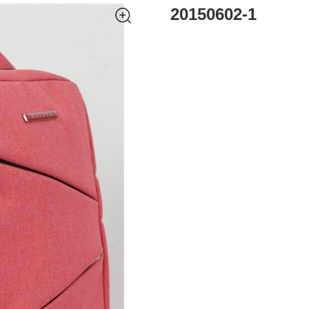
20150602-1