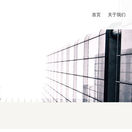
首页
关于我们