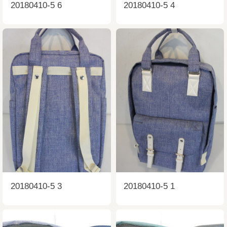
20180410-5 6
20180410-5 4
20180410-5 3
20180410-5 1