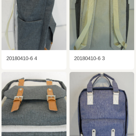
20180410-6 4
20180410-6 3