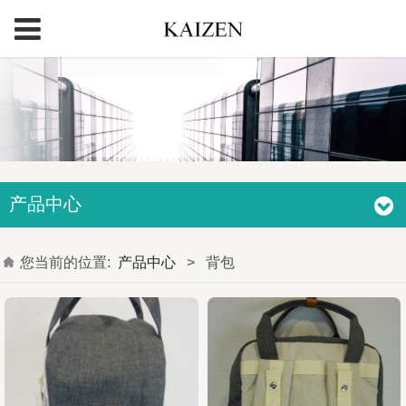
产品中心
您当前的位置:
产品中心
>
背包