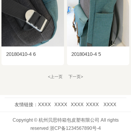
20180410-4 6
20180410-4 5
<上一页
下一页>
友情链接：XXXX XXXX XXXX XXXX XXXX
Copyright © 杭州贝思特箱包皮塑有限公司 All rights
reserved 浙CP备1234567890号-4