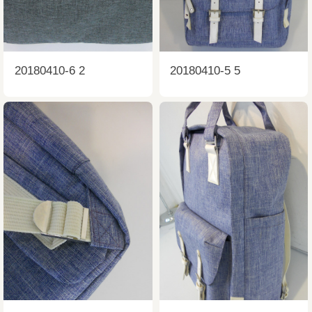
20180410-6 2
20180410-5 5