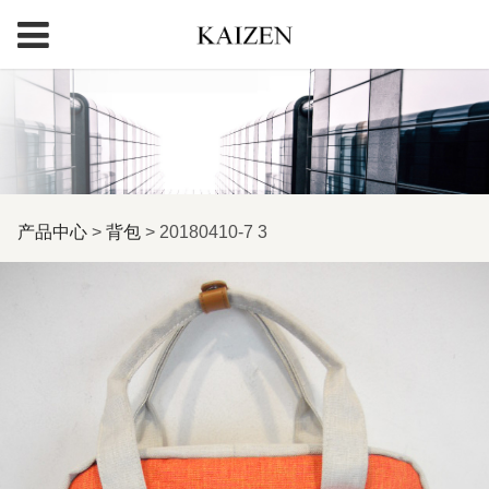
20180410-7 3
产品中心
>
背包
>
20180410-7 3