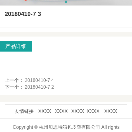
20180410-7 3
产品详细
上一个：
20180410-7 4
下一个：
20180410-7 2
友情链接：XXXX XXXX XXXX XXXX XXXX
Copyright © 杭州贝思特箱包皮塑有限公司 All rights