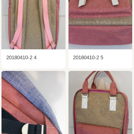
20180410-2 4
20180410-2 5