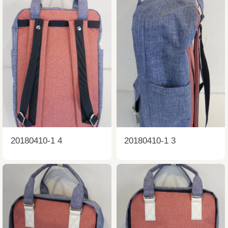
20180410-1 4
20180410-1 3