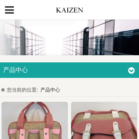
产品中心
您当前的位置:
产品中心