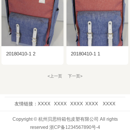
20180410-1 2
20180410-1 1
<上一页
下一页>
友情链接：XXXX XXXX XXXX XXXX XXXX
Copyright © 杭州贝思特箱包皮塑有限公司 All rights
reserved 浙CP备1234567890号-4